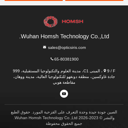
Wuhan Homsh Technology Co.,Ltd.
sales@opticsiris.com
65-80381900
9 / F، المبنى C1، مدينة العلوم والتكنولوجيا المستقبلية، 999
جادة غاوكسين، منطقة دونغهو للتكنولوجيا العالية، مدينة ووهان،
مقاطعة هوبي
الصين جودة جيدة وحدة التعرف على القزحية المورد. حقوق الطبع
والنشر © 2023-2026 Wuhan Homsh Technology Co.,Ltd.
جميع الحقوق محفوظة