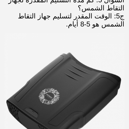
التقاط الشمس؟
ج5: الوقت المقدر لتسليم جهاز التقاط
الشمس هو 5-8 أيام.