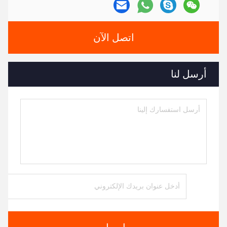
اتصل الآن
أرسل لنا