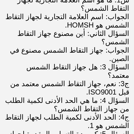
التقاط الشمس؟
الجواب: اسم العلامة التجارية لجهاز التقاط
الشمس هو HOMSH.
السؤال الثاني: أين مصنوع جهاز التقاط
الشمس؟
الجواب: جهاز التقاط الشمس مصنوع في
الصين.
السؤال 3: هل جهاز التقاط الشمس
معتمد؟
ج3: نعم، جهاز التقاط الشمس معتمد من
قبل ISO9001.
السؤال 4: ما هي الحد الأدنى لكمية الطلب
من جهاز التقاط الشمس؟
ج4: الحد الأدنى لكمية الطلب لجهاز التقاط
الشمس هو 1.
السؤال 5: كم مدة التسليم المقدرة لجهاز