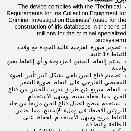
The device complies with the "Technical
Requirements for Iris Collection Equipment for
Criminal Investigation Business" (used for the
construction of iris databases in the tens of
millions for the criminal specialized
subsystem).
تصوير صورة القزحية عالية الجودة مع وقت
التقاط ≤1 ثانية.
يدعم إلتقاط العينين المزدوجة و أي إلتقاط بعين
واحدة
تصميم قناع العين يلغي بشكل كبير تأثير الضوء
المحيطي الخارجي على التقاط صورة الشعر.
التقاط سريع عن طريق تقريب العينين من قناع
العين، مما يجعله بسيط وسهل الاستخدام.
يستخدم سطح اتصال قناع العين مزيجاً من جلد
البروتين الاصطناعي وملء الإسفنج، مما يضمن
التقاط مريح وسهل الاستخدام.الحفاظ على
النظافة والنظافة.