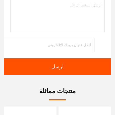
ارسل
منتجات مماثلة