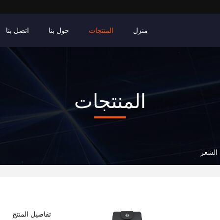
منزل
المنتجات
حول بنا
اتصل بنا
المنتجات
الشعر
تفاصيل المنتج