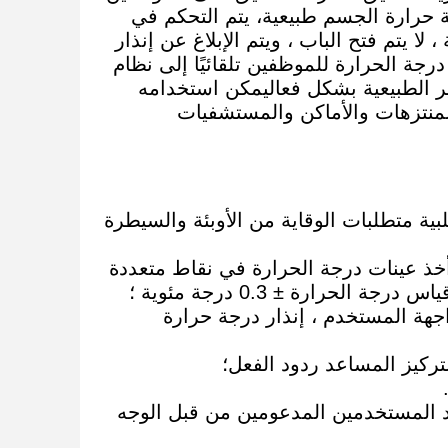
 حرارة الجسم طبيعية، يتم التحكم في
ا يتم فتح الباب ، ويتم الإبلاغ عن إنذار
رجة الحرارة للموظفين تلقائيًا إلى نظام
ر الطبيعية بشكل فعاليمكن استخدامه
نتزهات والأماكن والمستشفيات
لبية متطلبات الوقاية من الأوبئة والسيطرة
، أخذ عينات درجة الحرارة في نقاط متعددة
هة المستخدم ، إنذار درجة حرارة
تخدم. الحد الأقصى لعدد المستخدمين المدعومين من قبل الوجه