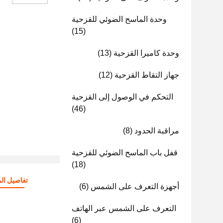
وحدة الماسح الضوئي للقزحية
(15)
وحدة كاميرا القزحية
(13)
جهاز التقاط القزحية
(12)
التحكم في الوصول إلى القزحية
(46)
مراقبة الحدود
(8)
قفل باب الماسح الضوئي للقزحية
(18)
تفاصيل الم
أجهزة التعرف على الشمس
(6)
التعرف على الشمس عبر الهاتف
(6)